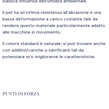
subisce influenza dell'umidità ambientale.
Il pet ha un'ottima resistenza all'abrasione e una
bassa deformazione a carico costante tale da
rendere questo materiale particolarmente adatto
alle macchine in movimento.
Il colore standard è naturale; si può trovare anche
con additivi/cariche o lubrificanti tali da
potenziare e/o migliorarne le caratteristiche.
PUNTI DI FORZA