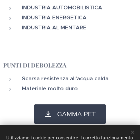
INDUSTRIA AUTOMOBILISTICA
INDUSTRIA ENERGETICA
INDUSTRIA ALIMENTARE
PUNTI DI DEBOLEZZA
Scarsa resistenza all'acqua calda
Materiale molto duro
GAMMA PET
Utilizziamo i cookie per consentire il corretto funzionamento