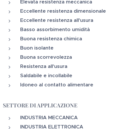
Elevata resistenza meccanica
Eccellente resistenza dimensionale
Eccellente resistenza all'usura
Basso assorbimento umidità
Buona resistenza chimica
Buon isolante
Buona scorrevolezza
Resistenza all'usura
Saldabile e incollabile
Idoneo al contatto alimentare
SETTORE DI APPLICAZIONE
INDUSTRIA MECCANICA
INDUSTRIA ELETTRONICA