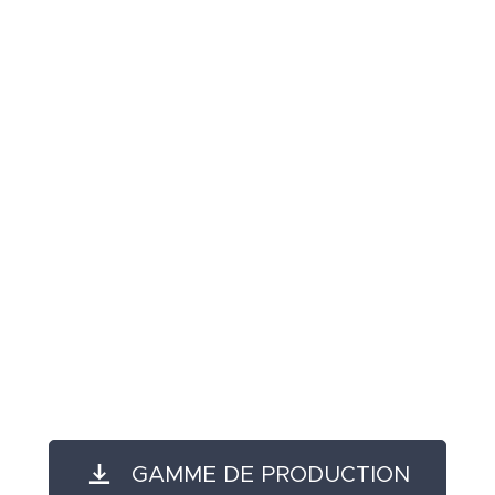
GAMME DE PRODUCTION