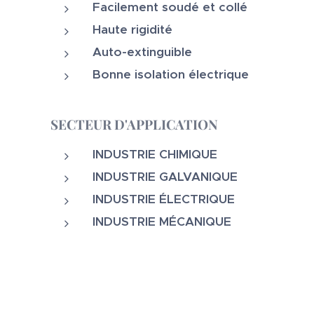
Facilement soudé et collé
Haute rigidité
Auto-extinguible
Bonne isolation électrique
SECTEUR D'APPLICATION
INDUSTRIE CHIMIQUE
INDUSTRIE GALVANIQUE
INDUSTRIE ÉLECTRIQUE
INDUSTRIE
MÉCANIQUE