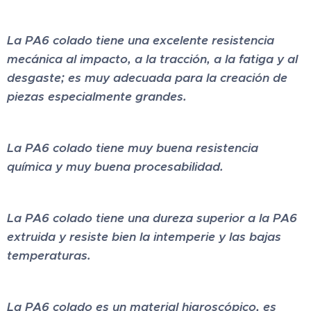
La PA6 colado tiene una excelente resistencia
mecánica al impacto, a la tracción, a la fatiga y al
desgaste; es muy adecuada para la creación de
piezas especialmente grandes.
La PA6 colado tiene muy buena resistencia
química y muy buena procesabilidad.
La PA6 colado tiene una dureza superior a la PA6
extruida y resiste bien la intemperie y las bajas
temperaturas.
La PA6 colado es un material higroscópico, es