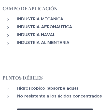
CAMPO DE APLICACIÓN
INDUSTRIA MECÁNICA
INDUSTRIA AERONÁUTICA
INDUSTRIA NAVAL
INDUSTRIA ALIMENTARIA
PUNTOS DÉBILES
Higroscópico (absorbe agua)
No resistente a los ácidos concentrados