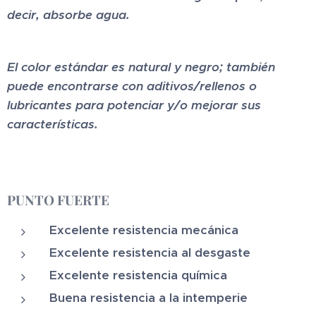
decir, absorbe agua.
El color estándar es natural y negro; también
puede encontrarse con aditivos/rellenos o
lubricantes para potenciar y/o mejorar sus
características.
PUNTO FUERTE
Excelente resistencia mecánica
Excelente resistencia al desgaste
Excelente resistencia química
Buena resistencia a la intemperie